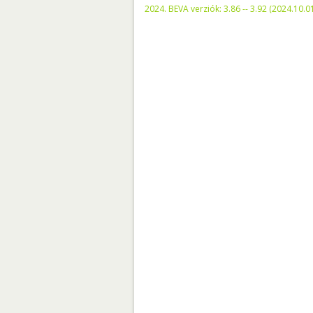
2024. BEVA verziók: 3.86 -- 3.92 (2024.10.0