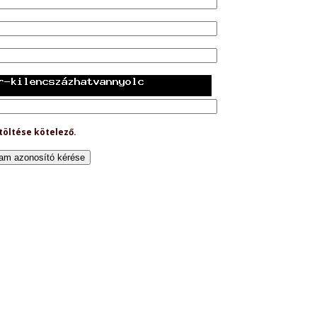
töltése kötelező.